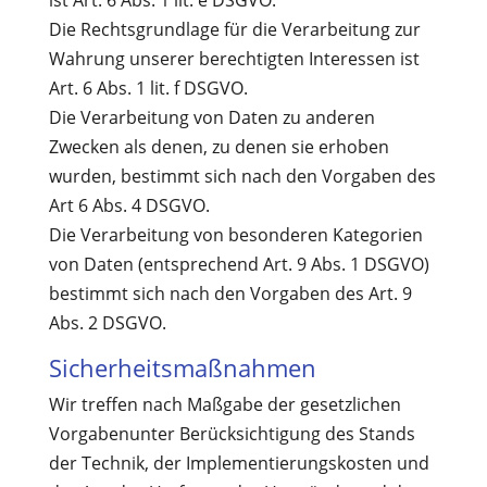
ist Art. 6 Abs. 1 lit. e DSGVO.
Die Rechtsgrundlage für die Verarbeitung zur
Wahrung unserer berechtigten Interessen ist
Art. 6 Abs. 1 lit. f DSGVO.
Die Verarbeitung von Daten zu anderen
Zwecken als denen, zu denen sie erhoben
wurden, bestimmt sich nach den Vorgaben des
Art 6 Abs. 4 DSGVO.
Die Verarbeitung von besonderen Kategorien
von Daten (entsprechend Art. 9 Abs. 1 DSGVO)
bestimmt sich nach den Vorgaben des Art. 9
Abs. 2 DSGVO.
Sicherheitsmaßnahmen
Wir treffen nach Maßgabe der gesetzlichen
Vorgabenunter Berücksichtigung des Stands
der Technik, der Implementierungskosten und