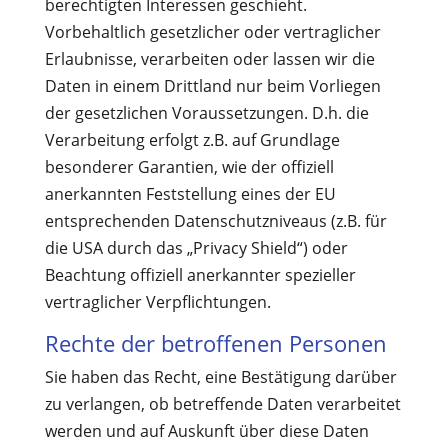
berechtigten Interessen geschieht.
Vorbehaltlich gesetzlicher oder vertraglicher
Erlaubnisse, verarbeiten oder lassen wir die
Daten in einem Drittland nur beim Vorliegen
der gesetzlichen Voraussetzungen. D.h. die
Verarbeitung erfolgt z.B. auf Grundlage
besonderer Garantien, wie der offiziell
anerkannten Feststellung eines der EU
entsprechenden Datenschutzniveaus (z.B. für
die USA durch das „Privacy Shield“) oder
Beachtung offiziell anerkannter spezieller
vertraglicher Verpflichtungen.
Rechte der betroffenen Personen
Sie haben das Recht, eine Bestätigung darüber
zu verlangen, ob betreffende Daten verarbeitet
werden und auf Auskunft über diese Daten