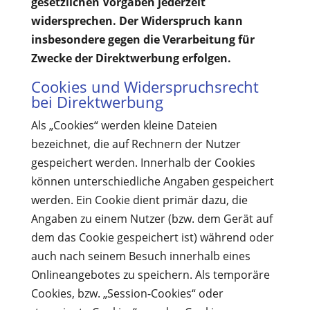
gesetzlichen Vorgaben jederzeit
widersprechen. Der Widerspruch kann
insbesondere gegen die Verarbeitung für
Zwecke der Direktwerbung erfolgen.
Cookies und Widerspruchsrecht
bei Direktwerbung
Als „Cookies“ werden kleine Dateien
bezeichnet, die auf Rechnern der Nutzer
gespeichert werden. Innerhalb der Cookies
können unterschiedliche Angaben gespeichert
werden. Ein Cookie dient primär dazu, die
Angaben zu einem Nutzer (bzw. dem Gerät auf
dem das Cookie gespeichert ist) während oder
auch nach seinem Besuch innerhalb eines
Onlineangebotes zu speichern. Als temporäre
Cookies, bzw. „Session-Cookies“ oder