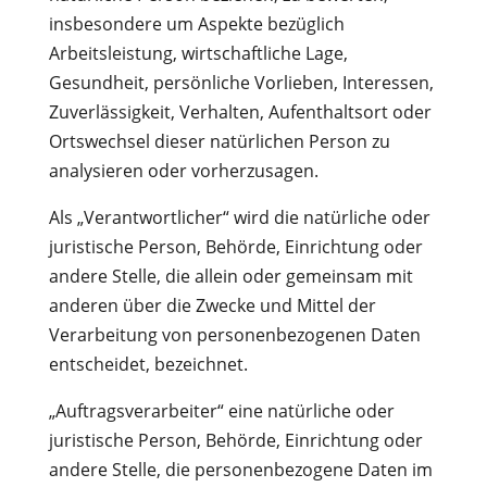
insbesondere um Aspekte bezüglich
Arbeitsleistung, wirtschaftliche Lage,
Gesundheit, persönliche Vorlieben, Interessen,
Zuverlässigkeit, Verhalten, Aufenthaltsort oder
Ortswechsel dieser natürlichen Person zu
analysieren oder vorherzusagen.
Als „Verantwortlicher“ wird die natürliche oder
juristische Person, Behörde, Einrichtung oder
andere Stelle, die allein oder gemeinsam mit
anderen über die Zwecke und Mittel der
Verarbeitung von personenbezogenen Daten
entscheidet, bezeichnet.
„Auftragsverarbeiter“ eine natürliche oder
juristische Person, Behörde, Einrichtung oder
andere Stelle, die personenbezogene Daten im