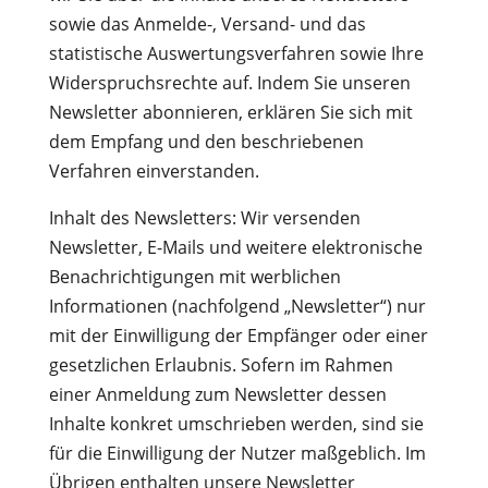
sowie das Anmelde-, Versand- und das
statistische Auswertungsverfahren sowie Ihre
Widerspruchsrechte auf. Indem Sie unseren
Newsletter abonnieren, erklären Sie sich mit
dem Empfang und den beschriebenen
Verfahren einverstanden.
Inhalt des Newsletters: Wir versenden
Newsletter, E-Mails und weitere elektronische
Benachrichtigungen mit werblichen
Informationen (nachfolgend „Newsletter“) nur
mit der Einwilligung der Empfänger oder einer
gesetzlichen Erlaubnis. Sofern im Rahmen
einer Anmeldung zum Newsletter dessen
Inhalte konkret umschrieben werden, sind sie
für die Einwilligung der Nutzer maßgeblich. Im
Übrigen enthalten unsere Newsletter