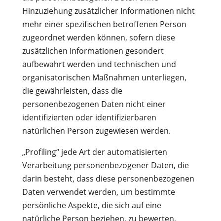
Hinzuziehung zusätzlicher Informationen nicht
mehr einer spezifischen betroffenen Person
zugeordnet werden können, sofern diese
zusätzlichen Informationen gesondert
aufbewahrt werden und technischen und
organisatorischen Maßnahmen unterliegen,
die gewährleisten, dass die
personenbezogenen Daten nicht einer
identifizierten oder identifizierbaren
natürlichen Person zugewiesen werden.
„Profiling“ jede Art der automatisierten
Verarbeitung personenbezogener Daten, die
darin besteht, dass diese personenbezogenen
Daten verwendet werden, um bestimmte
persönliche Aspekte, die sich auf eine
natürliche Person beziehen, zu bewerten,