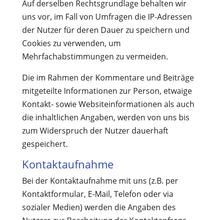
Auf derselben Rechtsgrundlage behalten wir
uns vor, im Fall von Umfragen die IP-Adressen
der Nutzer für deren Dauer zu speichern und
Cookies zu verwenden, um
Mehrfachabstimmungen zu vermeiden.
Die im Rahmen der Kommentare und Beiträge
mitgeteilte Informationen zur Person, etwaige
Kontakt- sowie Websiteinformationen als auch
die inhaltlichen Angaben, werden von uns bis
zum Widerspruch der Nutzer dauerhaft
gespeichert.
Kontaktaufnahme
Bei der Kontaktaufnahme mit uns (z.B. per
Kontaktformular, E-Mail, Telefon oder via
sozialer Medien) werden die Angaben des