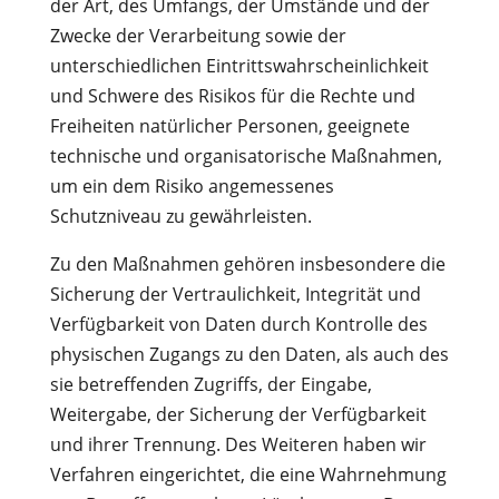
der Art, des Umfangs, der Umstände und der
Zwecke der Verarbeitung sowie der
unterschiedlichen Eintrittswahrscheinlichkeit
und Schwere des Risikos für die Rechte und
Freiheiten natürlicher Personen, geeignete
technische und organisatorische Maßnahmen,
um ein dem Risiko angemessenes
Schutzniveau zu gewährleisten.
Zu den Maßnahmen gehören insbesondere die
Sicherung der Vertraulichkeit, Integrität und
Verfügbarkeit von Daten durch Kontrolle des
physischen Zugangs zu den Daten, als auch des
sie betreffenden Zugriffs, der Eingabe,
Weitergabe, der Sicherung der Verfügbarkeit
und ihrer Trennung. Des Weiteren haben wir
Verfahren eingerichtet, die eine Wahrnehmung