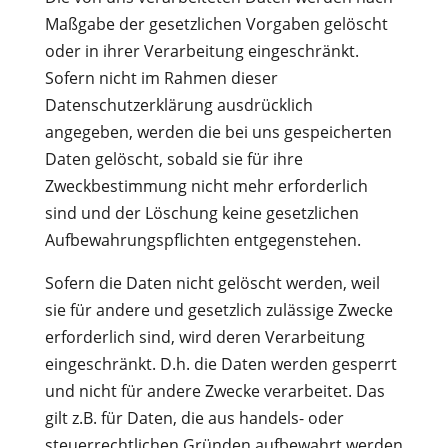
Maßgabe der gesetzlichen Vorgaben gelöscht
oder in ihrer Verarbeitung eingeschränkt.
Sofern nicht im Rahmen dieser
Datenschutzerklärung ausdrücklich
angegeben, werden die bei uns gespeicherten
Daten gelöscht, sobald sie für ihre
Zweckbestimmung nicht mehr erforderlich
sind und der Löschung keine gesetzlichen
Aufbewahrungspflichten entgegenstehen.
Sofern die Daten nicht gelöscht werden, weil
sie für andere und gesetzlich zulässige Zwecke
erforderlich sind, wird deren Verarbeitung
eingeschränkt. D.h. die Daten werden gesperrt
und nicht für andere Zwecke verarbeitet. Das
gilt z.B. für Daten, die aus handels- oder
steuerrechtlichen Gründen aufbewahrt werden