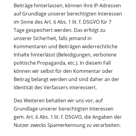
Beiträge hinterlassen, können ihre IP-Adressen
auf Grundlage unserer berechtigten Interessen
im Sinne des Art. 6 Abs. 1 lit. f. DSGVO für 7
Tage gespeichert werden. Das erfolgt zu
unserer Sicherheit, falls jemand in
Kommentaren und Beiträgen widerrechtliche
Inhalte hinterlässt (Beleidigungen, verbotene
politische Propaganda, etc.). In diesem Fall
können wir selbst für den Kommentar oder
Beitrag belangt werden und sind daher an der
Identität des Verfassers interessiert.
Des Weiteren behalten wir uns vor, auf
Grundlage unserer berechtigten Interessen
gem. Art. 6 Abs. 1 lit. f. DSGVO, die Angaben der
Nutzer zwecks Spamerkennung zu verarbeiten.