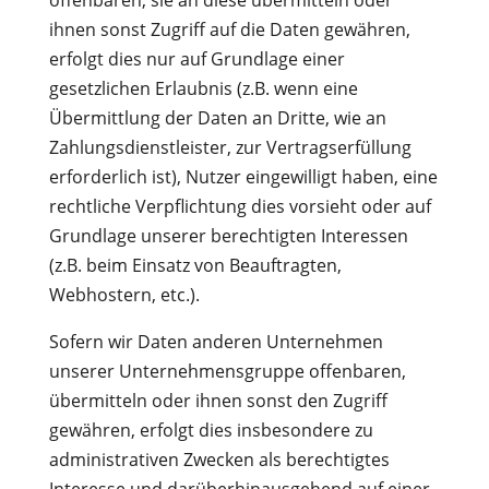
offenbaren, sie an diese übermitteln oder
ihnen sonst Zugriff auf die Daten gewähren,
erfolgt dies nur auf Grundlage einer
gesetzlichen Erlaubnis (z.B. wenn eine
Übermittlung der Daten an Dritte, wie an
Zahlungsdienstleister, zur Vertragserfüllung
erforderlich ist), Nutzer eingewilligt haben, eine
rechtliche Verpflichtung dies vorsieht oder auf
Grundlage unserer berechtigten Interessen
(z.B. beim Einsatz von Beauftragten,
Webhostern, etc.).
Sofern wir Daten anderen Unternehmen
unserer Unternehmensgruppe offenbaren,
übermitteln oder ihnen sonst den Zugriff
gewähren, erfolgt dies insbesondere zu
administrativen Zwecken als berechtigtes