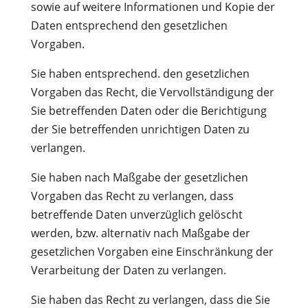
sowie auf weitere Informationen und Kopie der
Daten entsprechend den gesetzlichen
Vorgaben.
Sie haben entsprechend. den gesetzlichen
Vorgaben das Recht, die Vervollständigung der
Sie betreffenden Daten oder die Berichtigung
der Sie betreffenden unrichtigen Daten zu
verlangen.
Sie haben nach Maßgabe der gesetzlichen
Vorgaben das Recht zu verlangen, dass
betreffende Daten unverzüglich gelöscht
werden, bzw. alternativ nach Maßgabe der
gesetzlichen Vorgaben eine Einschränkung der
Verarbeitung der Daten zu verlangen.
Sie haben das Recht zu verlangen, dass die Sie