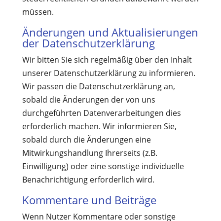
müssen.
Änderungen und Aktualisierungen
der Datenschutzerklärung
Wir bitten Sie sich regelmäßig über den Inhalt
unserer Datenschutzerklärung zu informieren.
Wir passen die Datenschutzerklärung an,
sobald die Änderungen der von uns
durchgeführten Datenverarbeitungen dies
erforderlich machen. Wir informieren Sie,
sobald durch die Änderungen eine
Mitwirkungshandlung Ihrerseits (z.B.
Einwilligung) oder eine sonstige individuelle
Benachrichtigung erforderlich wird.
Kommentare und Beiträge
Wenn Nutzer Kommentare oder sonstige