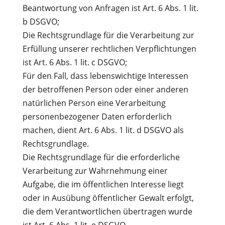
Beantwortung von Anfragen ist Art. 6 Abs. 1 lit.
b DSGVO;
Die Rechtsgrundlage für die Verarbeitung zur
Erfüllung unserer rechtlichen Verpflichtungen
ist Art. 6 Abs. 1 lit. c DSGVO;
Für den Fall, dass lebenswichtige Interessen
der betroffenen Person oder einer anderen
natürlichen Person eine Verarbeitung
personenbezogener Daten erforderlich
machen, dient Art. 6 Abs. 1 lit. d DSGVO als
Rechtsgrundlage.
Die Rechtsgrundlage für die erforderliche
Verarbeitung zur Wahrnehmung einer
Aufgabe, die im öffentlichen Interesse liegt
oder in Ausübung öffentlicher Gewalt erfolgt,
die dem Verantwortlichen übertragen wurde