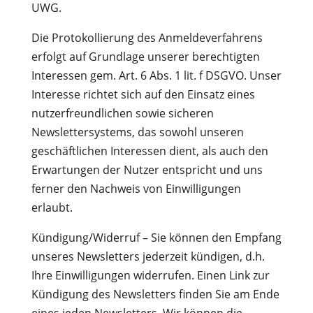
UWG.
Die Protokollierung des Anmeldeverfahrens
erfolgt auf Grundlage unserer berechtigten
Interessen gem. Art. 6 Abs. 1 lit. f DSGVO. Unser
Interesse richtet sich auf den Einsatz eines
nutzerfreundlichen sowie sicheren
Newslettersystems, das sowohl unseren
geschäftlichen Interessen dient, als auch den
Erwartungen der Nutzer entspricht und uns
ferner den Nachweis von Einwilligungen
erlaubt.
Kündigung/Widerruf – Sie können den Empfang
unseres Newsletters jederzeit kündigen, d.h.
Ihre Einwilligungen widerrufen. Einen Link zur
Kündigung des Newsletters finden Sie am Ende