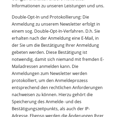
Informationen zu unseren Leistungen und uns.
Double-Opt-In und Protokollierung: Die
Anmeldung zu unserem Newsletter erfolgt in
einem sog. Double-Opt-In-Verfahren. D.h. Sie
erhalten nach der Anmeldung eine E-Mail, in
der Sie um die Bestätigung Ihrer Anmeldung
gebeten werden. Diese Bestätigung ist
notwendig, damit sich niemand mit fremden E-
Mailadressen anmelden kann. Die
Anmeldungen zum Newsletter werden
protokolliert, um den Anmeldeprozess
entsprechend den rechtlichen Anforderungen
nachweisen zu können. Hierzu gehört die
Speicherung des Anmelde- und des
Bestätigungszeitpunkts, als auch der IP-
Adresse. Ebenso werden die Änderungen Ihrer