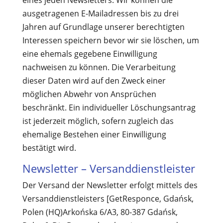
eines jeden Newsletters. Wir können die
ausgetragenen E-Mailadressen bis zu drei
Jahren auf Grundlage unserer berechtigten
Interessen speichern bevor wir sie löschen, um
eine ehemals gegebene Einwilligung
nachweisen zu können. Die Verarbeitung
dieser Daten wird auf den Zweck einer
möglichen Abwehr von Ansprüchen
beschränkt. Ein individueller Löschungsantrag
ist jederzeit möglich, sofern zugleich das
ehemalige Bestehen einer Einwilligung
bestätigt wird.
Newsletter – Versanddienstleister
Der Versand der Newsletter erfolgt mittels des
Versanddienstleisters [GetResponce, Gdańsk,
Polen (HQ)
Arkońska 6/A3, 80-387 Gdańsk,