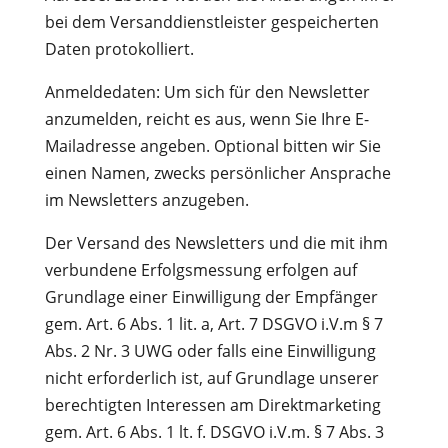
bei dem Versanddienstleister gespeicherten
Daten protokolliert.
Anmeldedaten: Um sich für den Newsletter
anzumelden, reicht es aus, wenn Sie Ihre E-
Mailadresse angeben. Optional bitten wir Sie
einen Namen, zwecks persönlicher Ansprache
im Newsletters anzugeben.
Der Versand des Newsletters und die mit ihm
verbundene Erfolgsmessung erfolgen auf
Grundlage einer Einwilligung der Empfänger
gem. Art. 6 Abs. 1 lit. a, Art. 7 DSGVO i.V.m § 7
Abs. 2 Nr. 3 UWG oder falls eine Einwilligung
nicht erforderlich ist, auf Grundlage unserer
berechtigten Interessen am Direktmarketing
gem. Art. 6 Abs. 1 lt. f. DSGVO i.V.m. § 7 Abs. 3