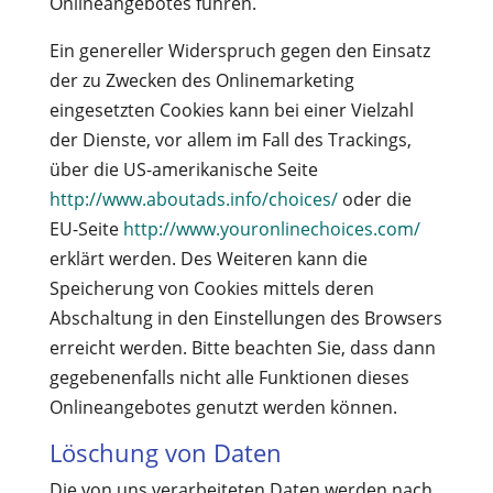
Onlineangebotes führen.
Ein genereller Widerspruch gegen den Einsatz
der zu Zwecken des Onlinemarketing
eingesetzten Cookies kann bei einer Vielzahl
der Dienste, vor allem im Fall des Trackings,
über die US-amerikanische Seite
http://www.aboutads.info/choices/
oder die
EU-Seite
http://www.youronlinechoices.com/
erklärt werden. Des Weiteren kann die
Speicherung von Cookies mittels deren
Abschaltung in den Einstellungen des Browsers
erreicht werden. Bitte beachten Sie, dass dann
gegebenenfalls nicht alle Funktionen dieses
Onlineangebotes genutzt werden können.
Löschung von Daten
Die von uns verarbeiteten Daten werden nach