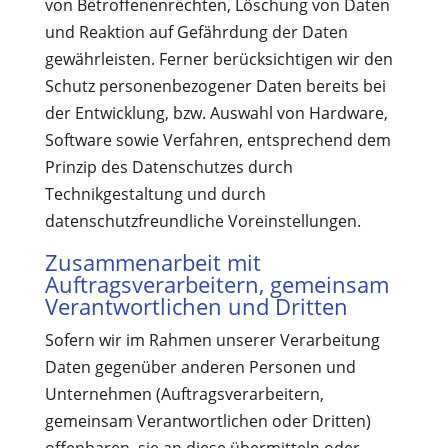
von Betroffenenrechten, Löschung von Daten
und Reaktion auf Gefährdung der Daten
gewährleisten. Ferner berücksichtigen wir den
Schutz personenbezogener Daten bereits bei
der Entwicklung, bzw. Auswahl von Hardware,
Software sowie Verfahren, entsprechend dem
Prinzip des Datenschutzes durch
Technikgestaltung und durch
datenschutzfreundliche Voreinstellungen.
Zusammenarbeit mit
Auftragsverarbeitern, gemeinsam
Verantwortlichen und Dritten
Sofern wir im Rahmen unserer Verarbeitung
Daten gegenüber anderen Personen und
Unternehmen (Auftragsverarbeitern,
gemeinsam Verantwortlichen oder Dritten)