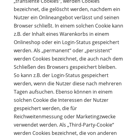
„transiente Cookies“, werden Cookies
bezeichnet, die gelöscht werden, nachdem ein
Nutzer ein Onlineangebot verlässt und seinen
Browser schließt. In einem solchen Cookie kann
z.B. der Inhalt eines Warenkorbs in einem
Onlineshop oder ein Login-Status gespeichert
werden. Als „permanent“ oder „persistent“
werden Cookies bezeichnet, die auch nach dem
Schließen des Browsers gespeichert bleiben.
So kann z.B. der Login-Status gespeichert
werden, wenn die Nutzer diese nach mehreren
Tagen aufsuchen. Ebenso können in einem
solchen Cookie die Interessen der Nutzer
gespeichert werden, die für
Reichweitenmessung oder Marketingzwecke
verwendet werden. Als „Third-Party-Cookie“
werden Cookies bezeichnet, die von anderen