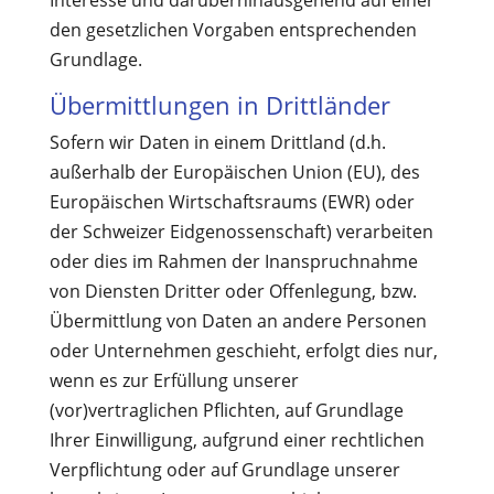
Interesse und darüberhinausgehend auf einer
den gesetzlichen Vorgaben entsprechenden
Grundlage.
Übermittlungen in Drittländer
Sofern wir Daten in einem Drittland (d.h.
außerhalb der Europäischen Union (EU), des
Europäischen Wirtschaftsraums (EWR) oder
der Schweizer Eidgenossenschaft) verarbeiten
oder dies im Rahmen der Inanspruchnahme
von Diensten Dritter oder Offenlegung, bzw.
Übermittlung von Daten an andere Personen
oder Unternehmen geschieht, erfolgt dies nur,
wenn es zur Erfüllung unserer
(vor)vertraglichen Pflichten, auf Grundlage
Ihrer Einwilligung, aufgrund einer rechtlichen
Verpflichtung oder auf Grundlage unserer