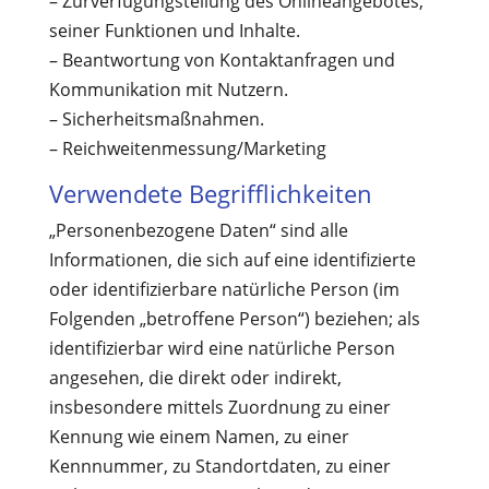
– Zurverfügungstellung des Onlineangebotes,
seiner Funktionen und Inhalte.
– Beantwortung von Kontaktanfragen und
Kommunikation mit Nutzern.
– Sicherheitsmaßnahmen.
– Reichweitenmessung/Marketing
Verwendete Begrifflichkeiten
„Personenbezogene Daten“ sind alle
Informationen, die sich auf eine identifizierte
oder identifizierbare natürliche Person (im
Folgenden „betroffene Person“) beziehen; als
identifizierbar wird eine natürliche Person
angesehen, die direkt oder indirekt,
insbesondere mittels Zuordnung zu einer
Kennung wie einem Namen, zu einer
Kennnummer, zu Standortdaten, zu einer