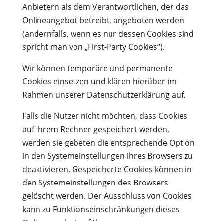
Anbietern als dem Verantwortlichen, der das
Onlineangebot betreibt, angeboten werden
(andernfalls, wenn es nur dessen Cookies sind
spricht man von „First-Party Cookies“).
Wir können temporäre und permanente
Cookies einsetzen und klären hierüber im
Rahmen unserer Datenschutzerklärung auf.
Falls die Nutzer nicht möchten, dass Cookies
auf ihrem Rechner gespeichert werden,
werden sie gebeten die entsprechende Option
in den Systemeinstellungen ihres Browsers zu
deaktivieren. Gespeicherte Cookies können in
den Systemeinstellungen des Browsers
gelöscht werden. Der Ausschluss von Cookies
kann zu Funktionseinschränkungen dieses