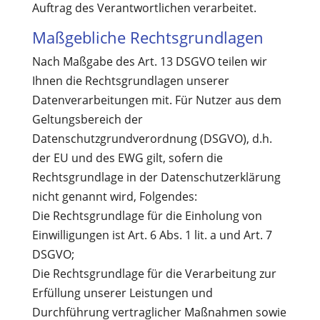
Auftrag des Verantwortlichen verarbeitet.
Maßgebliche Rechtsgrundlagen
Nach Maßgabe des Art. 13 DSGVO teilen wir
Ihnen die Rechtsgrundlagen unserer
Datenverarbeitungen mit. Für Nutzer aus dem
Geltungsbereich der
Datenschutzgrundverordnung (DSGVO), d.h.
der EU und des EWG gilt, sofern die
Rechtsgrundlage in der Datenschutzerklärung
nicht genannt wird, Folgendes:
Die Rechtsgrundlage für die Einholung von
Einwilligungen ist Art. 6 Abs. 1 lit. a und Art. 7
DSGVO;
Die Rechtsgrundlage für die Verarbeitung zur
Erfüllung unserer Leistungen und
Durchführung vertraglicher Maßnahmen sowie