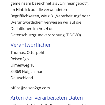
gemeinsam bezeichnet als „Onlineangebot“).
Im Hinblick auf die verwendeten
Begrifflichkeiten, wie z.B. „Verarbeitung“ oder
„Verantwortlicher“ verweisen wir auf die
Definitionen im Art. 4 der
Datenschutzgrundverordnung (DSGVO).
Verantwortlicher
Thomas, Otterpohl
Reisen2go
Ulmenweg 18
34369 Hofgeismar
Deutschland
office@reisen2go.com
Arten der verarbeiteten Daten