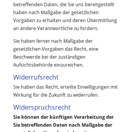
betreffenden Daten, die Sie uns bereitgestellt
haben nach Maßgabe der gesetzlichen
Vorgaben zu erhalten und deren Übermittlung
an andere Verantwortliche zu fordern.
Sie haben ferner nach Maßgabe der
gesetzlichen Vorgaben das Recht, eine
Beschwerde bei der zuständigen
Aufsichtsbehörde einzureichen.
Widerrufsrecht
Sie haben das Recht, erteilte Einwilligungen mit
Wirkung für die Zukunft zu widerrufen.
Widerspruchsrecht
Sie können der künftigen Verarbeitung der
Sie betreffenden Daten nach Maßgabe der