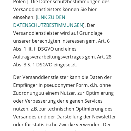
Polen
]. Die Datenschutzbestimmungen des
Versanddienstleisters können Sie hier
einsehen: [
LINK ZU DEN
DATENSCHUTZBESTIMMUNGEN
]. Der
Versanddienstleister wird auf Grundlage
unserer berechtigten Interessen gem. Art. 6
Abs. 1 lit. f. DSGVO und eines
Auftragsverarbeitungsvertrages gem. Art. 28
Abs. 3 S. 1 DSGVO eingesetzt.
Der Versanddienstleister kann die Daten der
Empfänger in pseudonymer Form, d.h. ohne
Zuordnung zu einem Nutzer, zur Optimierung
oder Verbesserung der eigenen Services
nutzen, z.B. zur technischen Optimierung des
Versandes und der Darstellung der Newsletter
oder für statistische Zwecke verwenden. Der