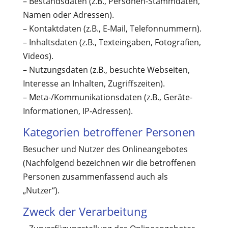
– Bestandsdaten (z.B., Personen-Stammdaten,
Namen oder Adressen).
– Kontaktdaten (z.B., E-Mail, Telefonnummern).
– Inhaltsdaten (z.B., Texteingaben, Fotografien,
Videos).
– Nutzungsdaten (z.B., besuchte Webseiten,
Interesse an Inhalten, Zugriffszeiten).
– Meta-/Kommunikationsdaten (z.B., Geräte-
Informationen, IP-Adressen).
Kategorien betroffener Personen
Besucher und Nutzer des Onlineangebotes
(Nachfolgend bezeichnen wir die betroffenen
Personen zusammenfassend auch als
„Nutzer“).
Zweck der Verarbeitung