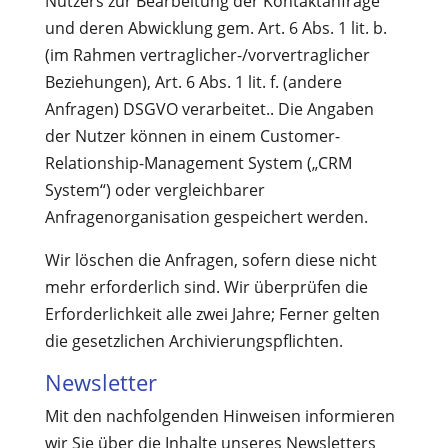
Nutzers zur Bearbeitung der Kontaktanfrage
und deren Abwicklung gem. Art. 6 Abs. 1 lit. b.
(im Rahmen vertraglicher-/vorvertraglicher
Beziehungen), Art. 6 Abs. 1 lit. f. (andere
Anfragen) DSGVO verarbeitet.. Die Angaben
der Nutzer können in einem Customer-
Relationship-Management System („CRM
System“) oder vergleichbarer
Anfragenorganisation gespeichert werden.
Wir löschen die Anfragen, sofern diese nicht
mehr erforderlich sind. Wir überprüfen die
Erforderlichkeit alle zwei Jahre; Ferner gelten
die gesetzlichen Archivierungspflichten.
Newsletter
Mit den nachfolgenden Hinweisen informieren
wir Sie über die Inhalte unseres Newsletters