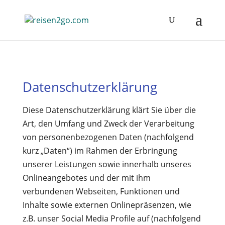
Datenschutzerklärung
Diese Datenschutzerklärung klärt Sie über die
Art, den Umfang und Zweck der Verarbeitung
von personenbezogenen Daten (nachfolgend
kurz „Daten“) im Rahmen der Erbringung
unserer Leistungen sowie innerhalb unseres
Onlineangebotes und der mit ihm
verbundenen Webseiten, Funktionen und
Inhalte sowie externen Onlinepräsenzen, wie
z.B. unser Social Media Profile auf (nachfolgend