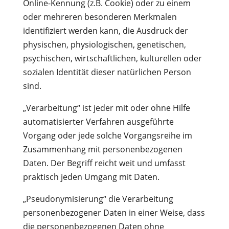
Online-Kennung (z.B. Cookie) oder zu einem
oder mehreren besonderen Merkmalen
identifiziert werden kann, die Ausdruck der
physischen, physiologischen, genetischen,
psychischen, wirtschaftlichen, kulturellen oder
sozialen Identität dieser natürlichen Person
sind.
„Verarbeitung“ ist jeder mit oder ohne Hilfe
automatisierter Verfahren ausgeführte
Vorgang oder jede solche Vorgangsreihe im
Zusammenhang mit personenbezogenen
Daten. Der Begriff reicht weit und umfasst
praktisch jeden Umgang mit Daten.
„Pseudonymisierung“ die Verarbeitung
personenbezogener Daten in einer Weise, dass
die personenbezogenen Daten ohne