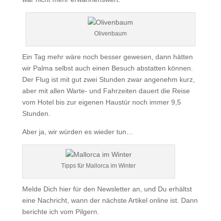
Olivenbaum
Ein Tag mehr wäre noch besser gewesen, dann hätten
wir Palma selbst auch einen Besuch abstatten können.
Der Flug ist mit gut zwei Stunden zwar angenehm kurz,
aber mit allen Warte- und Fahrzeiten dauert die Reise
vom Hotel bis zur eigenen Haustür noch immer 9,5
Stunden.
Aber ja, wir würden es wieder tun…
Tipps für Mallorca im Winter
Melde Dich hier für den Newsletter an, und Du erhältst
eine Nachricht, wann der nächste Artikel online ist. Dann
berichte ich vom Pilgern.