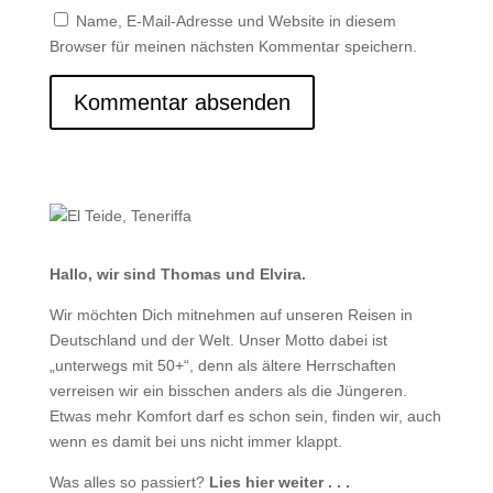
Name, E-Mail-Adresse und Website in diesem
Browser für meinen nächsten Kommentar speichern.
Hallo, wir sind Thomas und Elvira.
Wir möchten Dich mitnehmen auf unseren Reisen in
Deutschland und der Welt. Unser Motto dabei ist
„unterwegs mit 50+“, denn als ältere Herrschaften
verreisen wir ein bisschen anders als die Jüngeren.
Etwas mehr Komfort darf es schon sein, finden wir, auch
wenn es damit bei uns nicht immer klappt.
Was alles so passiert?
Lies hier weiter . . .