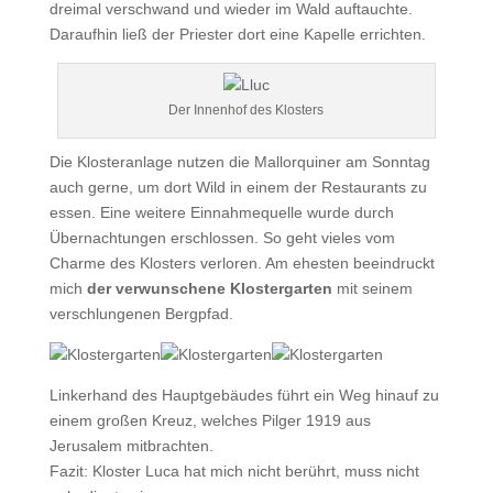
dreimal verschwand und wieder im Wald auftauchte.
Daraufhin ließ der Priester dort eine Kapelle errichten.
Der Innenhof des Klosters
Die Klosteranlage nutzen die Mallorquiner am Sonntag
auch gerne, um dort Wild in einem der Restaurants zu
essen. Eine weitere Einnahmequelle wurde durch
Übernachtungen erschlossen. So geht vieles vom
Charme des Klosters verloren. Am ehesten beeindruckt
mich
der verwunschene Klostergarten
mit seinem
verschlungenen Bergpfad.
Linkerhand des Hauptgebäudes führt ein Weg hinauf zu
einem großen Kreuz, welches Pilger 1919 aus
Jerusalem mitbrachten.
Fazit: Kloster Luca hat mich nicht berührt, muss nicht