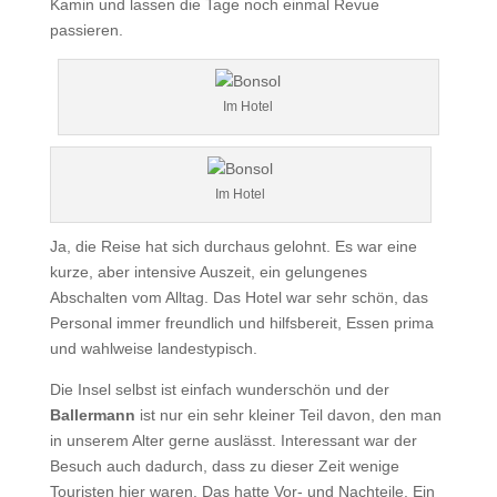
Kamin und lassen die Tage noch einmal Revue
passieren.
Im Hotel
Im Hotel
Ja, die Reise hat sich durchaus gelohnt. Es war eine
kurze, aber intensive Auszeit, ein gelungenes
Abschalten vom Alltag. Das Hotel war sehr schön, das
Personal immer freundlich und hilfsbereit, Essen prima
und wahlweise landestypisch.
Die Insel selbst ist einfach wunderschön und der
Ballermann
ist nur ein sehr kleiner Teil davon, den man
in unserem Alter gerne auslässt. Interessant war der
Besuch auch dadurch, dass zu dieser Zeit wenige
Touristen hier waren. Das hatte Vor- und Nachteile. Ein