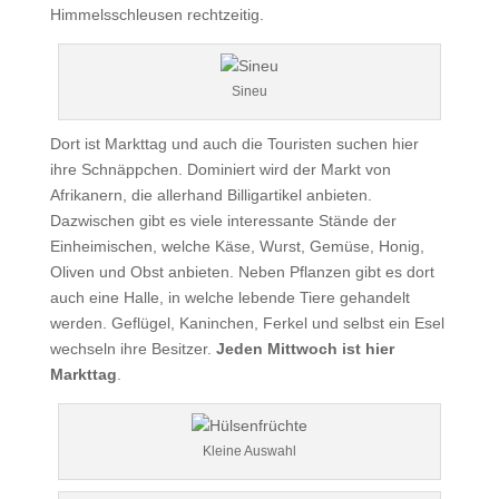
Himmelsschleusen rechtzeitig.
Sineu
Dort ist Markttag und auch die Touristen suchen hier
ihre Schnäppchen. Dominiert wird der Markt von
Afrikanern, die allerhand Billigartikel anbieten.
Dazwischen gibt es viele interessante Stände der
Einheimischen, welche Käse, Wurst, Gemüse, Honig,
Oliven und Obst anbieten. Neben Pflanzen gibt es dort
auch eine Halle, in welche lebende Tiere gehandelt
werden. Geflügel, Kaninchen, Ferkel und selbst ein Esel
wechseln ihre Besitzer.
Jeden Mittwoch ist hier
Markttag
.
Kleine Auswahl