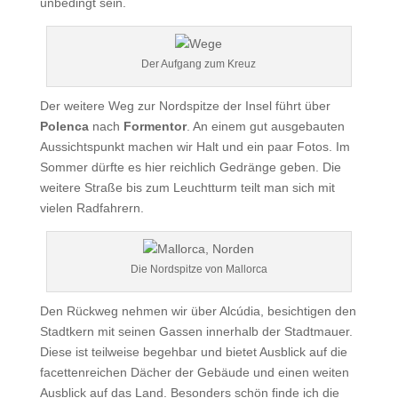
unbedingt sein.
Der Aufgang zum Kreuz
Der weitere Weg zur Nordspitze der Insel führt über
Polenca
nach
Formentor
. An einem gut ausgebauten
Aussichtspunkt machen wir Halt und ein paar Fotos. Im
Sommer dürfte es hier reichlich Gedränge geben. Die
weitere Straße bis zum Leuchtturm teilt man sich mit
vielen Radfahrern.
Die Nordspitze von Mallorca
Den Rückweg nehmen wir über Alcúdia, besichtigen den
Stadtkern mit seinen Gassen innerhalb der Stadtmauer.
Diese ist teilweise begehbar und bietet Ausblick auf die
facettenreichen Dächer der Gebäude und einen weiten
Ausblick auf das Land. Besonders schön finde ich die