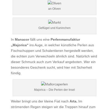
an Oliven
Geflügel und Kaninchen
In
Manacor
fällt uns eine
Perlenmanufaktur
„Majorica“
ins Auge, in welcher künstliche Perlen aus
Fischschuppen und Schalentieren hergestellt werden,
die echten zum Verwechseln ähnlich sind. Natürlich wird
dieser Schmuck auch zum Verkauf angeboten. Wer ein
besonderes Geschenk sucht, wird hier mit Sicherheit
fündig.
Majorica – Die Perlen der Insel
Weiter bringt uns der kleine Fiat nach
Arta.
Im
strömenden Regen
steigen wir die Treppen hinauf zum