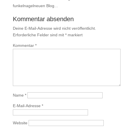
funkelnagelneuen Blog…
Kommentar absenden
Deine E-Mail-Adresse wird nicht veröffentlicht.
Erforderliche Felder sind mit
*
markiert
Kommentar
*
Name
*
E-Mail-Adresse
*
Website