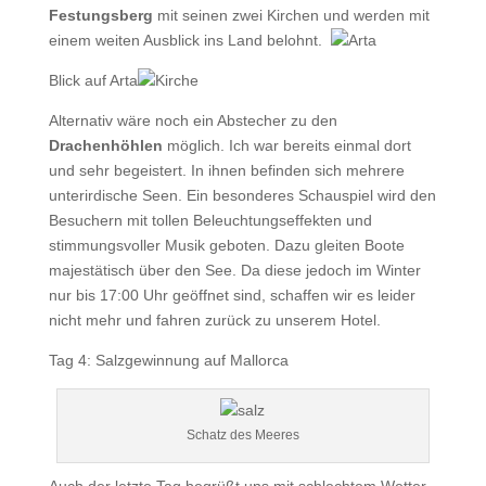
Festungsberg
mit seinen zwei Kirchen und werden mit
einem weiten Ausblick ins Land belohnt.
Blick auf Arta
Alternativ wäre noch ein Abstecher zu den
Drachenhöhlen
möglich. Ich war bereits einmal dort
und sehr begeistert. In ihnen befinden sich mehrere
unterirdische Seen. Ein besonderes Schauspiel wird den
Besuchern mit tollen Beleuchtungseffekten und
stimmungsvoller Musik geboten. Dazu gleiten Boote
majestätisch über den See. Da diese jedoch im Winter
nur bis 17:00 Uhr geöffnet sind, schaffen wir es leider
nicht mehr und fahren zurück zu unserem Hotel.
Tag 4: Salzgewinnung auf Mallorca
Schatz des Meeres