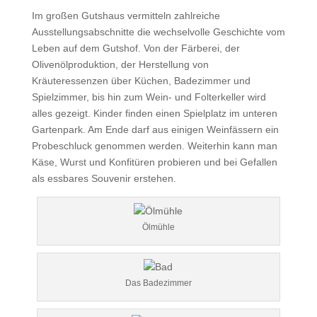
Im großen Gutshaus vermitteln zahlreiche
Ausstellungsabschnitte die wechselvolle Geschichte vom
Leben auf dem Gutshof. Von der Färberei, der
Olivenölproduktion, der Herstellung von
Kräuteressenzen über Küchen, Badezimmer und
Spielzimmer, bis hin zum Wein- und Folterkeller wird
alles gezeigt. Kinder finden einen Spielplatz im unteren
Gartenpark. Am Ende darf aus einigen Weinfässern ein
Probeschluck genommen werden. Weiterhin kann man
Käse, Wurst und Konfitüren probieren und bei Gefallen
als essbares Souvenir erstehen.
Ölmühle
Das Badezimmer