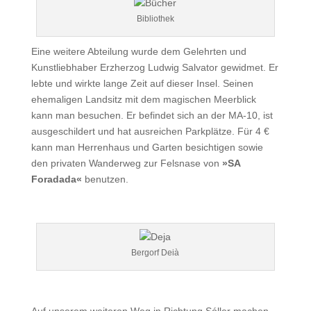
Bibliothek
Eine weitere Abteilung wurde dem Gelehrten und
Kunstliebhaber Erzherzog Ludwig Salvator gewidmet. Er
lebte und wirkte lange Zeit auf dieser Insel. Seinen
ehemaligen Landsitz mit dem magischen Meerblick
kann man besuchen. Er befindet sich an der MA-10, ist
ausgeschildert und hat ausreichen Parkplätze. Für 4 €
kann man Herrenhaus und Garten besichtigen sowie
den privaten Wanderweg zur Felsnase von
»SA
Foradada«
benutzen.
Bergorf Deià