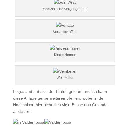
Medizinische Vergangenheit
Vorrat schaffen
Kinderzimmer
Weinkeller
Insgesamt hat sich der Eintritt gelohnt und ich kann
diese Anlage gerne weiterempfehlen, wobei in der
Hochsaison hier sicherlich viele Busse das Gelände
ansteuern.