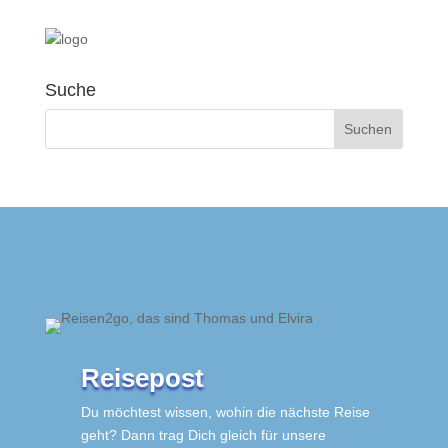
Suche
Reisepost
Du möchtest wissen, wohin die nächste Reise
geht? Dann trag Dich gleich für unsere