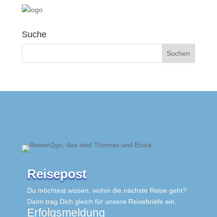
Suche
Reisepost
Du möchtest wissen, wohin die nächste Reise geht?
Dann trag Dich gleich für unsere Reisebriefe ein.
Erfolgsmeldung