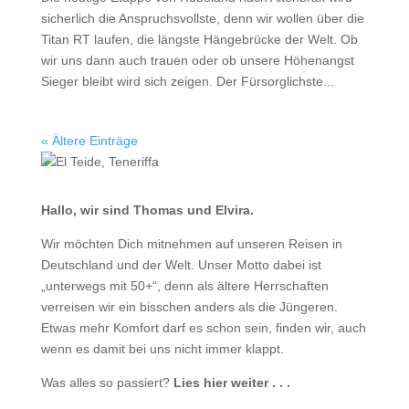
sicherlich die Anspruchsvollste, denn wir wollen über die
Titan RT laufen, die längste Hängebrücke der Welt. Ob
wir uns dann auch trauen oder ob unsere Höhenangst
Sieger bleibt wird sich zeigen. Der Fürsorglichste...
« Ältere Einträge
Hallo, wir sind Thomas und Elvira.
Wir möchten Dich mitnehmen auf unseren Reisen in
Deutschland und der Welt. Unser Motto dabei ist
„unterwegs mit 50+“, denn als ältere Herrschaften
verreisen wir ein bisschen anders als die Jüngeren.
Etwas mehr Komfort darf es schon sein, finden wir, auch
wenn es damit bei uns nicht immer klappt.
Was alles so passiert?
Lies hier weiter . . .