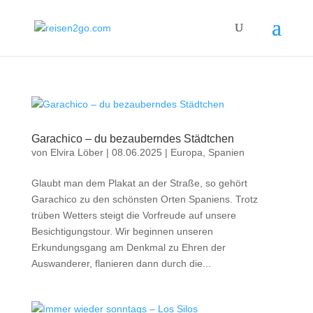
Garachico – du bezauberndes Städtchen
von
Elvira Löber
|
08.06.2025
|
Europa
,
Spanien
Glaubt man dem Plakat an der Straße, so gehört
Garachico zu den schönsten Orten Spaniens. Trotz
trüben Wetters steigt die Vorfreude auf unsere
Besichtigungstour. Wir beginnen unseren
Erkundungsgang am Denkmal zu Ehren der
Auswanderer, flanieren dann durch die...