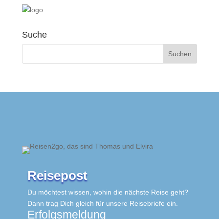
Suche
Reisepost
Du möchtest wissen, wohin die nächste Reise geht?
Dann trag Dich gleich für unsere Reisebriefe ein.
Erfolgsmeldung