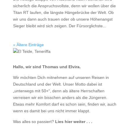
sicherlich die Anspruchsvollste, denn wir wollen über die
Titan RT laufen, die längste Hängebrücke der Welt. Ob
wir uns dann auch trauen oder ob unsere Höhenangst
Sieger bleibt wird sich zeigen. Der Fürsorglichste...
« Ältere Einträge
Hallo, wir sind Thomas und Elvira.
Wir möchten Dich mitnehmen auf unseren Reisen in
Deutschland und der Welt. Unser Motto dabei ist
„unterwegs mit 50+“, denn als ältere Herrschaften
verreisen wir ein bisschen anders als die Jüngeren.
Etwas mehr Komfort darf es schon sein, finden wir, auch
wenn es damit bei uns nicht immer klappt.
Was alles so passiert?
Lies hier weiter . . .