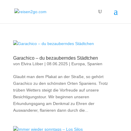
Garachico – du bezauberndes Städtchen
von
Elvira Löber
|
08.06.2025
|
Europa
,
Spanien
Glaubt man dem Plakat an der Straße, so gehört
Garachico zu den schönsten Orten Spaniens. Trotz
trüben Wetters steigt die Vorfreude auf unsere
Besichtigungstour. Wir beginnen unseren
Erkundungsgang am Denkmal zu Ehren der
Auswanderer, flanieren dann durch die...