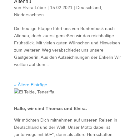
Altenau
von
Elvira Löber
|
15.02.2021
|
Deutschland
,
Niedersachsen
Die heutige Etappe führt uns von Buntenbock nach
Altenau, doch zuerst genießen wir das reichhaltige
Frühstück. Mit vielen guten Wünschen und Hinweisen
zum weiteren Weg verabschiedet uns unsere
Gastgeberin. Aus den Aufzeichnungen der Enkelin Wir
wollten auf dem...
« Ältere Einträge
Hallo, wir sind Thomas und Elvira.
Wir möchten Dich mitnehmen auf unseren Reisen in
Deutschland und der Welt. Unser Motto dabei ist
„unterwegs mit 50+“, denn als ältere Herrschaften