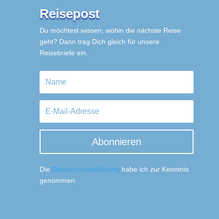
Reisepost
Du möchtest wissen, wohin die nächste Reise
geht? Dann trag Dich gleich für unsere
Reisebriefe ein.
Abonnieren
Die
Datenschutzerklärung
habe ich zur Kenntnis
genommen.