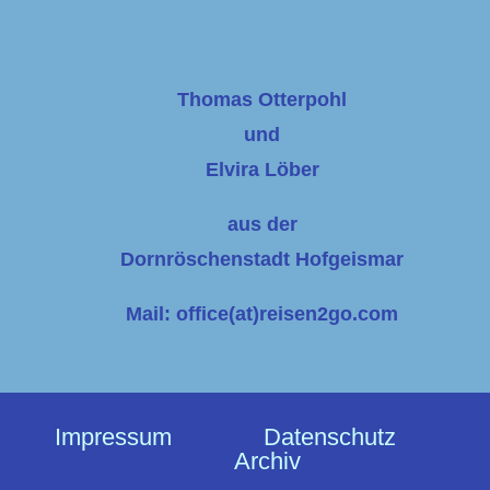
Thomas Otterpohl
und
Elvira Löber
aus der
Dornröschenstadt Hofgeismar
Mail: office(at)reisen2go.com
Impressum
Datenschutz
Archiv