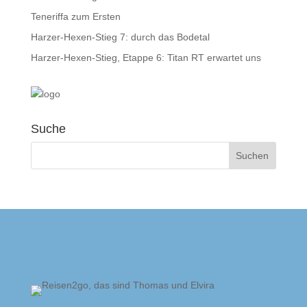
Teneriffa zum Ersten
Harzer-Hexen-Stieg 7: durch das Bodetal
Harzer-Hexen-Stieg, Etappe 6: Titan RT erwartet uns
Suche