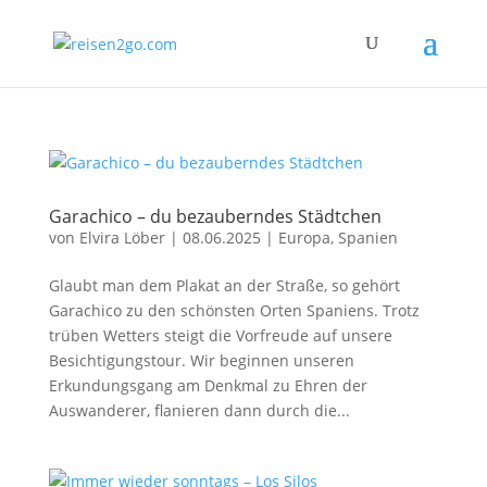
Garachico – du bezauberndes Städtchen
von
Elvira Löber
|
08.06.2025
|
Europa
,
Spanien
Glaubt man dem Plakat an der Straße, so gehört
Garachico zu den schönsten Orten Spaniens. Trotz
trüben Wetters steigt die Vorfreude auf unsere
Besichtigungstour. Wir beginnen unseren
Erkundungsgang am Denkmal zu Ehren der
Auswanderer, flanieren dann durch die...