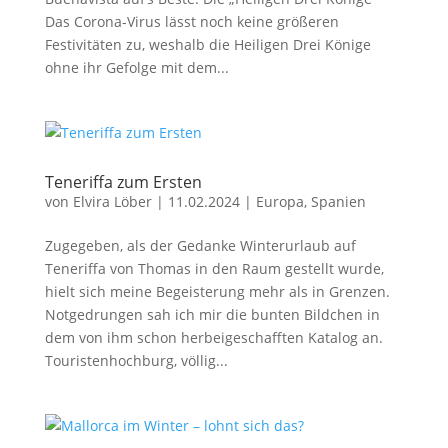
Das Corona-Virus lässt noch keine größeren
Festivitäten zu, weshalb die Heiligen Drei Könige
ohne ihr Gefolge mit dem...
Teneriffa zum Ersten
von
Elvira Löber
|
11.02.2024
|
Europa
,
Spanien
Zugegeben, als der Gedanke Winterurlaub auf
Teneriffa von Thomas in den Raum gestellt wurde,
hielt sich meine Begeisterung mehr als in Grenzen.
Notgedrungen sah ich mir die bunten Bildchen in
dem von ihm schon herbeigeschafften Katalog an.
Touristenhochburg, völlig...