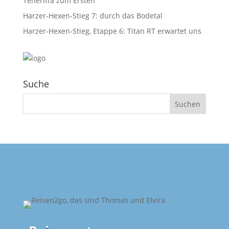
Teneriffa zum Ersten
Harzer-Hexen-Stieg 7: durch das Bodetal
Harzer-Hexen-Stieg, Etappe 6: Titan RT erwartet uns
Suche