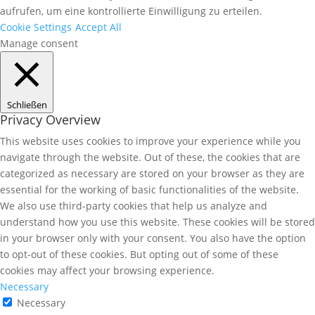
aufrufen, um eine kontrollierte Einwilligung zu erteilen.
Cookie Settings
Accept All
Manage consent
Schließen
Privacy Overview
This website uses cookies to improve your experience while you
navigate through the website. Out of these, the cookies that are
categorized as necessary are stored on your browser as they are
essential for the working of basic functionalities of the website.
We also use third-party cookies that help us analyze and
understand how you use this website. These cookies will be stored
in your browser only with your consent. You also have the option
to opt-out of these cookies. But opting out of some of these
cookies may affect your browsing experience.
Necessary
Necessary