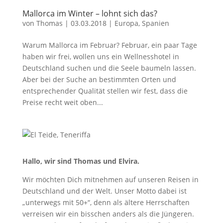
Mallorca im Winter – lohnt sich das?
von
Thomas
|
03.03.2018
|
Europa
,
Spanien
Warum Mallorca im Februar? Februar, ein paar Tage
haben wir frei, wollen uns ein Wellnesshotel in
Deutschland suchen und die Seele baumeln lassen.
Aber bei der Suche an bestimmten Orten und
entsprechender Qualität stellen wir fest, dass die
Preise recht weit oben...
Hallo, wir sind Thomas und Elvira.
Wir möchten Dich mitnehmen auf unseren Reisen in
Deutschland und der Welt. Unser Motto dabei ist
„unterwegs mit 50+“, denn als ältere Herrschaften
verreisen wir ein bisschen anders als die Jüngeren.