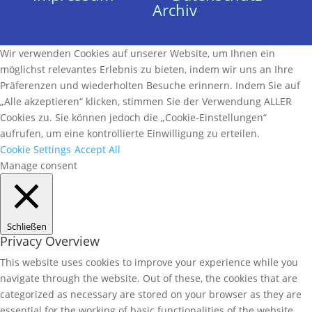
Archiv
Wir verwenden Cookies auf unserer Website, um Ihnen ein
möglichst relevantes Erlebnis zu bieten, indem wir uns an Ihre
Präferenzen und wiederholten Besuche erinnern. Indem Sie auf
„Alle akzeptieren“ klicken, stimmen Sie der Verwendung ALLER
Cookies zu. Sie können jedoch die „Cookie-Einstellungen“
aufrufen, um eine kontrollierte Einwilligung zu erteilen.
Cookie Settings
Accept All
Manage consent
Schließen
Privacy Overview
This website uses cookies to improve your experience while you
navigate through the website. Out of these, the cookies that are
categorized as necessary are stored on your browser as they are
essential for the working of basic functionalities of the website.