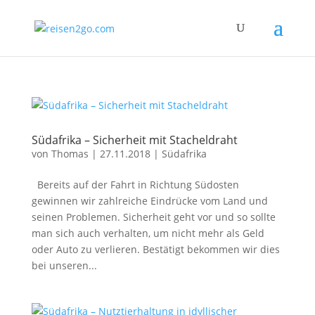
Südafrika – Sicherheit mit Stacheldraht
von
Thomas
|
27.11.2018
|
Südafrika
Bereits auf der Fahrt in Richtung Südosten
gewinnen wir zahlreiche Eindrücke vom Land und
seinen Problemen. Sicherheit geht vor und so sollte
man sich auch verhalten, um nicht mehr als Geld
oder Auto zu verlieren. Bestätigt bekommen wir dies
bei unseren...