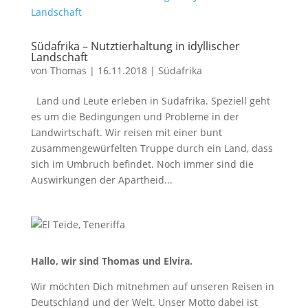
Südafrika – Nutztierhaltung in idyllischer
Landschaft
von
Thomas
|
16.11.2018
|
Südafrika
Land und Leute erleben in Südafrika. Speziell geht
es um die Bedingungen und Probleme in der
Landwirtschaft. Wir reisen mit einer bunt
zusammengewürfelten Truppe durch ein Land, dass
sich im Umbruch befindet. Noch immer sind die
Auswirkungen der Apartheid...
Hallo, wir sind Thomas und Elvira.
Wir möchten Dich mitnehmen auf unseren Reisen in
Deutschland und der Welt. Unser Motto dabei ist