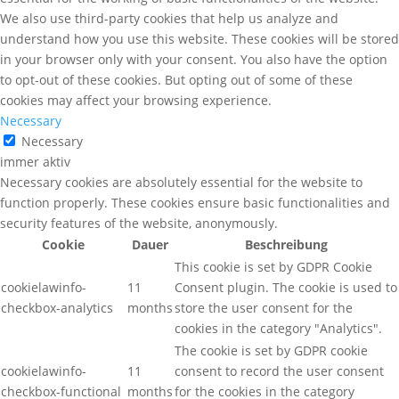
We also use third-party cookies that help us analyze and
understand how you use this website. These cookies will be stored
in your browser only with your consent. You also have the option
to opt-out of these cookies. But opting out of some of these
cookies may affect your browsing experience.
Necessary
Necessary
immer aktiv
Necessary cookies are absolutely essential for the website to
function properly. These cookies ensure basic functionalities and
security features of the website, anonymously.
Cookie
Dauer
Beschreibung
This cookie is set by GDPR Cookie
cookielawinfo-
11
Consent plugin. The cookie is used to
checkbox-analytics
months
store the user consent for the
cookies in the category "Analytics".
The cookie is set by GDPR cookie
cookielawinfo-
11
consent to record the user consent
checkbox-functional
months
for the cookies in the category