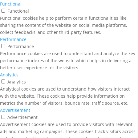
Functional
Functional
Functional cookies help to perform certain functionalities like
sharing the content of the website on social media platforms,
collect feedbacks, and other third-party features.
Performance
Performance
Performance cookies are used to understand and analyze the key
performance indexes of the website which helps in delivering a
better user experience for the visitors.
Analytics
Analytics
Analytical cookies are used to understand how visitors interact
with the website. These cookies help provide information on
metrics the number of visitors, bounce rate, traffic source, etc.
Advertisement
Advertisement
Advertisement cookies are used to provide visitors with relevant
ads and marketing campaigns. These cookies track visitors across