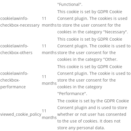
"Functional".
This cookie is set by GDPR Cookie
cookielawinfo-
11
Consent plugin. The cookies is used
checkbox-necessary
months
to store the user consent for the
cookies in the category "Necessary".
This cookie is set by GDPR Cookie
cookielawinfo-
11
Consent plugin. The cookie is used to
checkbox-others
months
store the user consent for the
cookies in the category "Other.
This cookie is set by GDPR Cookie
cookielawinfo-
Consent plugin. The cookie is used to
11
checkbox-
store the user consent for the
months
performance
cookies in the category
"Performance".
The cookie is set by the GDPR Cookie
Consent plugin and is used to store
11
viewed_cookie_policy
whether or not user has consented
months
to the use of cookies. It does not
store any personal data.