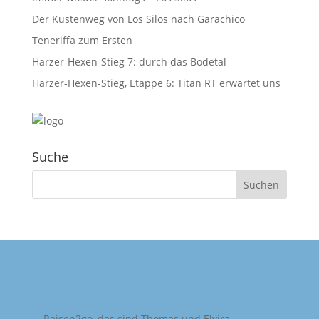
Der Küstenweg von Los Silos nach Garachico
Teneriffa zum Ersten
Harzer-Hexen-Stieg 7: durch das Bodetal
Harzer-Hexen-Stieg, Etappe 6: Titan RT erwartet uns
Suche