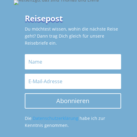
Reisepost
Du möchtest wissen, wohin die nächste Reise
geht? Dann trag Dich gleich für unsere
Reisebriefe ein.
Abonnieren
Die
Datenschutzerklärung
habe ich zur
Kenntnis genommen.