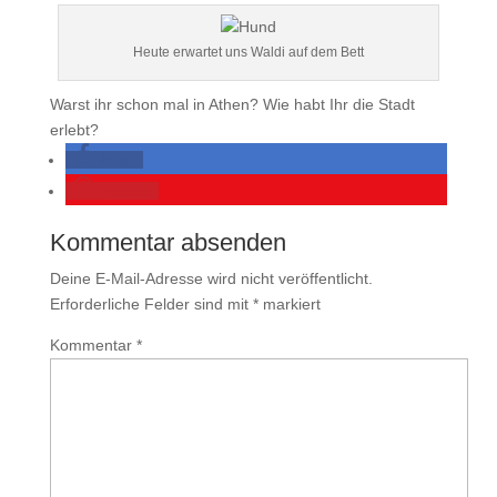
Heute erwartet uns Waldi auf dem Bett
Warst ihr schon mal in Athen? Wie habt Ihr die Stadt
erlebt?
teilen
merken
Kommentar absenden
Deine E-Mail-Adresse wird nicht veröffentlicht.
Erforderliche Felder sind mit
*
markiert
Kommentar
*