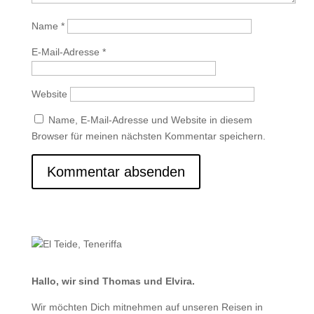
Name
*
E-Mail-Adresse
*
Website
Name, E-Mail-Adresse und Website in diesem
Browser für meinen nächsten Kommentar speichern.
Hallo, wir sind Thomas und Elvira.
Wir möchten Dich mitnehmen auf unseren Reisen in