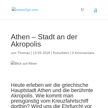
Athen – Stadt an der
Akropolis
von
Thomas
|
13.09.2018
|
Kreuzfahrt
|
0 Kommentare
Heute erleben wir die griechische
Hauptstadt Athen und die berühmte
Akropolis. Wie kommt man
preisgünstig vom Kreuzfahrtschiff
dorthin? Wird uns die Ehrfurcht vor