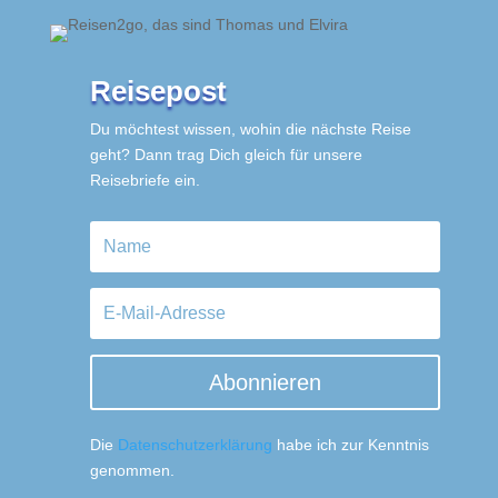
Reisepost
Du möchtest wissen, wohin die nächste Reise
geht? Dann trag Dich gleich für unsere
Reisebriefe ein.
Abonnieren
Die
Datenschutzerklärung
habe ich zur Kenntnis
genommen.