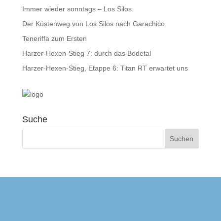
Immer wieder sonntags – Los Silos
Der Küstenweg von Los Silos nach Garachico
Teneriffa zum Ersten
Harzer-Hexen-Stieg 7: durch das Bodetal
Harzer-Hexen-Stieg, Etappe 6: Titan RT erwartet uns
Suche