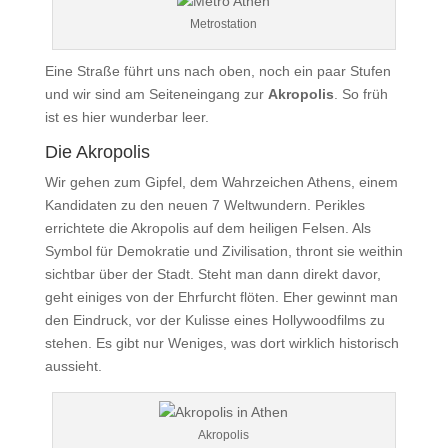
Metrostation
Eine Straße führt uns nach oben, noch ein paar Stufen
und wir sind am Seiteneingang zur
Akropolis
. So früh
ist es hier wunderbar leer.
Die Akropolis
Wir gehen zum Gipfel, dem Wahrzeichen Athens, einem
Kandidaten zu den neuen 7 Weltwundern. Perikles
errichtete die Akropolis auf dem heiligen Felsen. Als
Symbol für Demokratie und Zivilisation, thront sie weithin
sichtbar über der Stadt. Steht man dann direkt davor,
geht einiges von der Ehrfurcht flöten. Eher gewinnt man
den Eindruck, vor der Kulisse eines Hollywoodfilms zu
stehen. Es gibt nur Weniges, was dort wirklich historisch
aussieht.
Akropolis