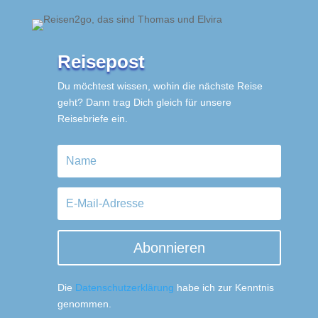
Reisepost
Du möchtest wissen, wohin die nächste Reise
geht? Dann trag Dich gleich für unsere
Reisebriefe ein.
Abonnieren
Die
Datenschutzerklärung
habe ich zur Kenntnis
genommen.