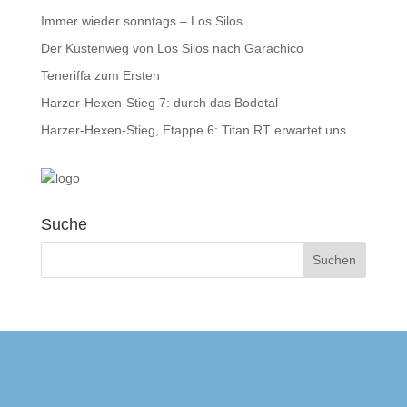
Immer wieder sonntags – Los Silos
Der Küstenweg von Los Silos nach Garachico
Teneriffa zum Ersten
Harzer-Hexen-Stieg 7: durch das Bodetal
Harzer-Hexen-Stieg, Etappe 6: Titan RT erwartet uns
Suche