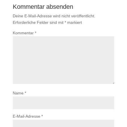
Kommentar absenden
Deine E-Mail-Adresse wird nicht veröffentlicht.
Erforderliche Felder sind mit
*
markiert
Kommentar
*
Name
*
E-Mail-Adresse
*