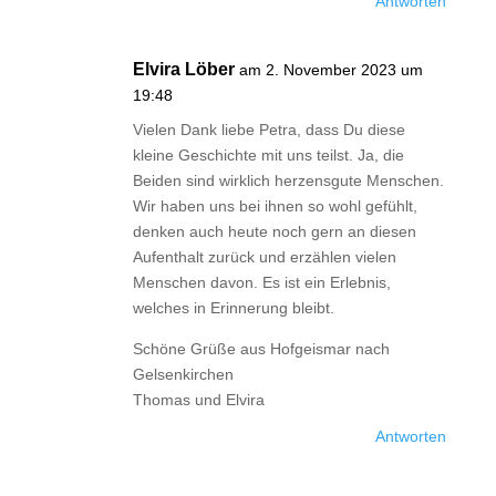
Antworten
Elvira Löber
am 2. November 2023 um
19:48
Vielen Dank liebe Petra, dass Du diese
kleine Geschichte mit uns teilst. Ja, die
Beiden sind wirklich herzensgute Menschen.
Wir haben uns bei ihnen so wohl gefühlt,
denken auch heute noch gern an diesen
Aufenthalt zurück und erzählen vielen
Menschen davon. Es ist ein Erlebnis,
welches in Erinnerung bleibt.
Schöne Grüße aus Hofgeismar nach
Gelsenkirchen
Thomas und Elvira
Antworten