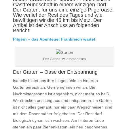
Gastfreundschaft in einem winzigen Dorf.
Der Garten, für uns eine einzige Pilgeroase.
Wie verlief der Rest des Tages und wie
bewältigen wir die 45 km bis Metz. Der
Artikel ist der Anschluss an folgenden
Bericht:
Pilgern – das Abenteuer Frankreich wartet
Der Garten, wildromantisch
Der Garten – Oase der Entspannung
Isabelle bietet uns ihre Liegestühle im hinteren
Gartenbereich an. Gerne nehmen wir an. Die
Nachmittagssonne ist angenehm, nicht mehr so heiß.
Wir strecken uns lang aus und entspannen. Im Garten
ist nicht alles gemäht, nur ein paar Wegschneisen sind
mit dem Rasenmäher freigehalten. Der Rest darf
biologisch dynamisch wachsen. Am hinteren Ende
stehen ein paar Bienenkästen, ein neu begonnenes