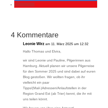
merken
4 Kommentare
Leonie Wirz
am 11. März 2025 um 12:32
Hallo Thomas und Elvira,
wir sind Leonie und Pauline, Pilgerinnen aus
Hamburg. Aktuell planen wir unsere Pilgerreise
für den Sommer 2025 und sind dabei auf euren
Blog gestoßen. Wir wollten fragen, ob ihr
vielleicht ein paar
Tipps/(Mail-)Adressen/Anlaufstellen in der
Region Grand Est (ab Trier) kennt, die ihr mit
uns teilen könnt.