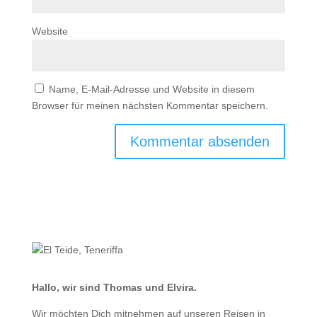
Website
Name, E-Mail-Adresse und Website in diesem
Browser für meinen nächsten Kommentar speichern.
Hallo, wir sind Thomas und Elvira.
Wir möchten Dich mitnehmen auf unseren Reisen in