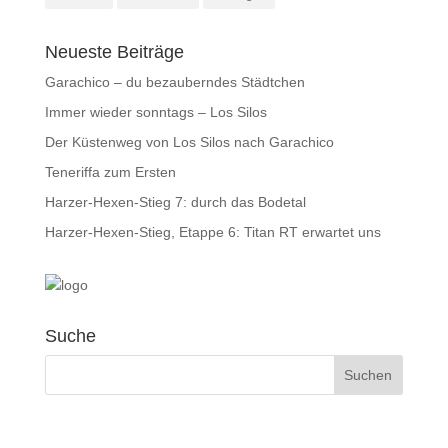
Neueste Beiträge
Garachico – du bezauberndes Städtchen
Immer wieder sonntags – Los Silos
Der Küstenweg von Los Silos nach Garachico
Teneriffa zum Ersten
Harzer-Hexen-Stieg 7: durch das Bodetal
Harzer-Hexen-Stieg, Etappe 6: Titan RT erwartet uns
Suche