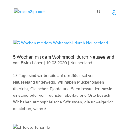
5 Wochen mit dem Wohnmobil durch Neuseeland
von
Elvira Löber
|
10.03.2020
|
Neuseeland
12 Tage sind wir bereits auf der Südinsel von
Neuseeland unterwegs. Wir haben Mückenplagen
überlebt, Gletscher, Fjorde und Seen bewundert sowie
einsame oder von Touristen überlaufene Orte besucht.
Wir haben atmosphärische Störungen, die unweigerlich
entstehen, wenn 5...