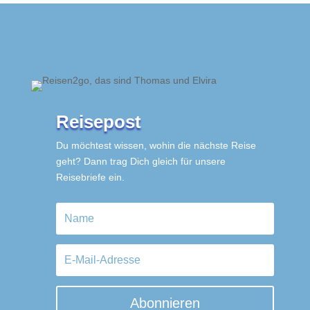
Reisepost
Du möchtest wissen, wohin die nächste Reise
geht? Dann trag Dich gleich für unsere
Reisebriefe ein.
Abonnieren