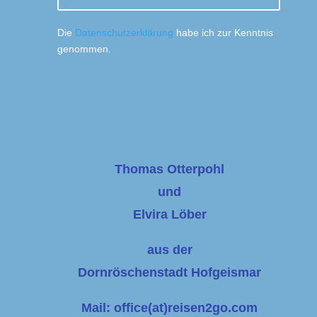
Die
Datenschutzerklärung
habe ich zur Kenntnis
genommen.
Thomas Otterpohl
und
Elvira Löber
aus der
Dornröschenstadt Hofgeismar
Mail: office(at)reisen2go.com