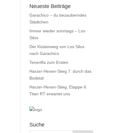
Neueste Beiträge
Garachico – du bezauberndes
Städtchen
Immer wieder sonntags – Los
Silos
Der Küstenweg von Los Silos
nach Garachico
Teneriffa zum Ersten
Harzer-Hexen-Stieg 7: durch das
Bodetal
Harzer-Hexen-Stieg, Etappe 6:
Titan RT erwartet uns
Suche