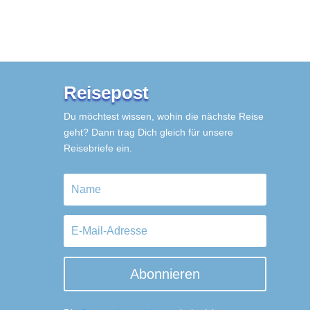
Reisepost
Du möchtest wissen, wohin die nächste Reise
geht? Dann trag Dich gleich für unsere
Reisebriefe ein.
Abonnieren