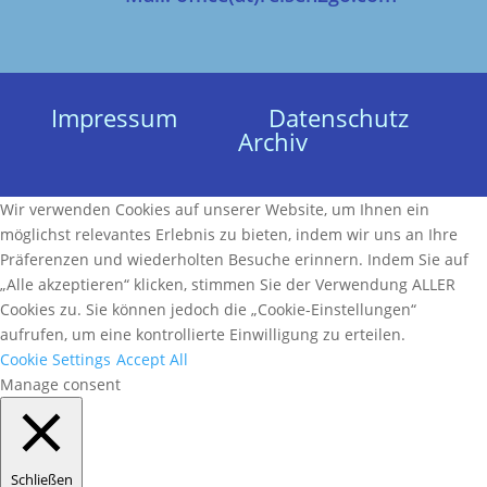
Impressum
Datenschutz
Archiv
Wir verwenden Cookies auf unserer Website, um Ihnen ein
möglichst relevantes Erlebnis zu bieten, indem wir uns an Ihre
Präferenzen und wiederholten Besuche erinnern. Indem Sie auf
„Alle akzeptieren“ klicken, stimmen Sie der Verwendung ALLER
Cookies zu. Sie können jedoch die „Cookie-Einstellungen“
aufrufen, um eine kontrollierte Einwilligung zu erteilen.
Cookie Settings
Accept All
Manage consent
Schließen