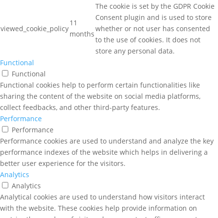
The cookie is set by the GDPR Cookie
Consent plugin and is used to store
11
viewed_cookie_policy
whether or not user has consented
months
to the use of cookies. It does not
store any personal data.
Functional
Functional
Functional cookies help to perform certain functionalities like
sharing the content of the website on social media platforms,
collect feedbacks, and other third-party features.
Performance
Performance
Performance cookies are used to understand and analyze the key
performance indexes of the website which helps in delivering a
better user experience for the visitors.
Analytics
Analytics
Analytical cookies are used to understand how visitors interact
with the website. These cookies help provide information on