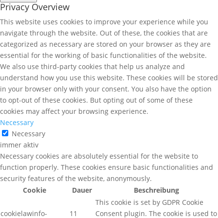
Privacy Overview
This website uses cookies to improve your experience while you
navigate through the website. Out of these, the cookies that are
categorized as necessary are stored on your browser as they are
essential for the working of basic functionalities of the website.
We also use third-party cookies that help us analyze and
understand how you use this website. These cookies will be stored
in your browser only with your consent. You also have the option
to opt-out of these cookies. But opting out of some of these
cookies may affect your browsing experience.
Necessary
Necessary
immer aktiv
Necessary cookies are absolutely essential for the website to
function properly. These cookies ensure basic functionalities and
security features of the website, anonymously.
Cookie
Dauer
Beschreibung
This cookie is set by GDPR Cookie
cookielawinfo-
11
Consent plugin. The cookie is used to