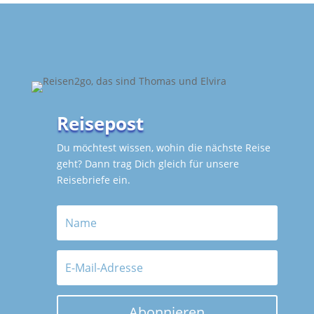
Reisepost
Du möchtest wissen, wohin die nächste Reise
geht? Dann trag Dich gleich für unsere
Reisebriefe ein.
Abonnieren