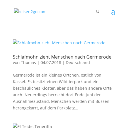
Schlafmohn zieht Menschen nach Germerode
von
Thomas
|
04.07.2018
|
Deutschland
Germerode ist ein kleines Örtchen, östlich von
Kassel. Es besitzt einen Wildtierpark und ein
beschauliches Kloster, aber das haben andere Orte
auch. Neuerdings herrscht dort Ende Juni der
Ausnahmezustand. Menschen werden mit Bussen
herangekarrt, auf dem Parkplatz...