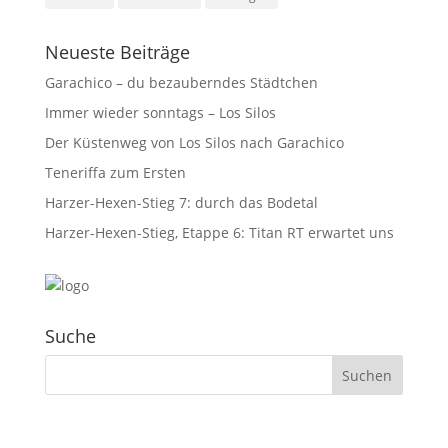
Neueste Beiträge
Garachico – du bezauberndes Städtchen
Immer wieder sonntags – Los Silos
Der Küstenweg von Los Silos nach Garachico
Teneriffa zum Ersten
Harzer-Hexen-Stieg 7: durch das Bodetal
Harzer-Hexen-Stieg, Etappe 6: Titan RT erwartet uns
Suche