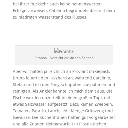
bei ihrer Rückkehr auch keine nennenswerten
Erfolge vorweisen. Catalino begründete dies mit dem
zu niedrigen Wasserstand des Flusses.
Piranha – Vorsicht vor diesen Zähnen
Aber wir hatten ja reichlich an Proviant im Gepäck.
Bruno feuerte den Holzherd an, während Catalinio,
Stefan und ich den Fang schuppten, ausnahmen und
reinigten. Als Angler kannte ich mich damit aus. Die
Fische wurden unzerteilt in einen großen Topf, mit
etwas Salzwasser aufgesetzt. Dazu kamen Zwiebeln,
Tomaten, Paprika, Lauch, jede Menge Grünzeug und
Gewürze. Die Küchenfrauen hatten gut vorgearbeitet
und alle Zutaten kleingewürfelt in Plastiktütchen