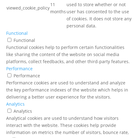
11
used to store whether or not
viewed_cookie_policy
months
user has consented to the use
of cookies. It does not store any
personal data.
Functional
Functional
Functional cookies help to perform certain functionalities
like sharing the content of the website on social media
platforms, collect feedbacks, and other third-party features.
Performance
Performance
Performance cookies are used to understand and analyze
the key performance indexes of the website which helps in
delivering a better user experience for the visitors.
Analytics
Analytics
Analytical cookies are used to understand how visitors
interact with the website. These cookies help provide
information on metrics the number of visitors, bounce rate,