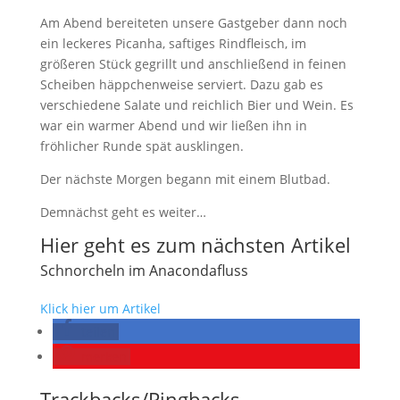
Am Abend bereiteten unsere Gastgeber dann noch
ein leckeres Picanha, saftiges Rindfleisch, im
größeren Stück gegrillt und anschließend in feinen
Scheiben häppchenweise serviert. Dazu gab es
verschiedene Salate und reichlich Bier und Wein. Es
war ein warmer Abend und wir ließen ihn in
fröhlicher Runde spät ausklingen.
Der nächste Morgen begann mit einem Blutbad.
Demnächst geht es weiter…
Hier geht es zum nächsten Artikel
Schnorcheln im Anacondafluss
Klick hier um Artikel
teilen
merken
Trackbacks/Pingbacks