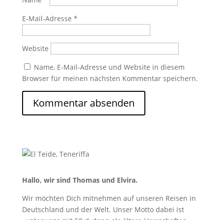
E-Mail-Adresse
*
Website
Name, E-Mail-Adresse und Website in diesem
Browser für meinen nächsten Kommentar speichern.
Hallo, wir sind Thomas und Elvira.
Wir möchten Dich mitnehmen auf unseren Reisen in
Deutschland und der Welt. Unser Motto dabei ist