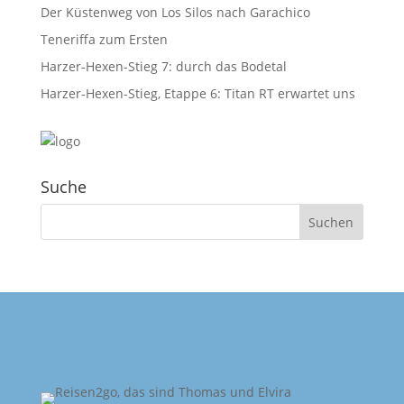
Der Küstenweg von Los Silos nach Garachico
Teneriffa zum Ersten
Harzer-Hexen-Stieg 7: durch das Bodetal
Harzer-Hexen-Stieg, Etappe 6: Titan RT erwartet uns
Suche