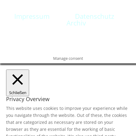
Impressum
Datenschutz
Archiv
Manage consent
Schließen
Privacy Overview
This website uses cookies to improve your experience while
you navigate through the website. Out of these, the cookies
that are categorized as necessary are stored on your
browser as they are essential for the working of basic