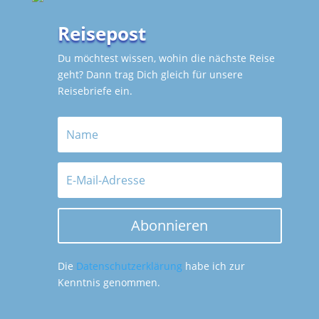
Reisepost
Du möchtest wissen, wohin die nächste Reise
geht? Dann trag Dich gleich für unsere
Reisebriefe ein.
Abonnieren
Die
Datenschutzerklärung
habe ich zur
Kenntnis genommen.