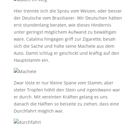
Hier trennte sich die Spreu vom Weizen, oder besser
der Deutsche vom Brasilianer. Wir Deutschen hätten
erst stundenlang beraten, wie dieses Hindernis
unter geringst möglichem Aufwand zu bewältigen
wäre. Catalino hingegen griff zur Zigarette, besah
sich die Sache und holte seine Machete aus dem
Auto. Damit schlug er geschickt und kräftig auf den
Hauptstamm ein.
Zwar löste er nur kleine Späne vom Stamm, aber
steter Tropfen höhlt den Stein und irgendwann war
er durch. Mit vereinten Kräften gelang es uns
danach die Hälften so beiseite zu ziehen, dass eine
Durchfahrt möglich war.