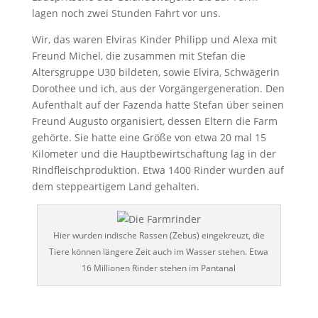
lagen noch zwei Stunden Fahrt vor uns.
Wir, das waren Elviras Kinder Philipp und Alexa mit
Freund Michel, die zusammen mit Stefan die
Altersgruppe U30 bildeten, sowie Elvira, Schwägerin
Dorothee und ich, aus der Vorgängergeneration. Den
Aufenthalt auf der Fazenda hatte Stefan über seinen
Freund Augusto organisiert, dessen Eltern die Farm
gehörte. Sie hatte eine Größe von etwa 20 mal 15
Kilometer und die Hauptbewirtschaftung lag in der
Rindfleischproduktion. Etwa 1400 Rinder wurden auf
dem steppeartigem Land gehalten.
Hier wurden indische Rassen (Zebus) eingekreuzt, die
Tiere können längere Zeit auch im Wasser stehen. Etwa
16 Millionen Rinder stehen im Pantanal