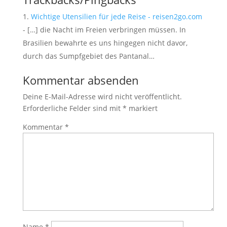
Wichtige Utensilien für jede Reise - reisen2go.com
- […] die Nacht im Freien verbringen müssen. In
Brasilien bewahrte es uns hingegen nicht davor,
durch das Sumpfgebiet des Pantanal…
Kommentar absenden
Deine E-Mail-Adresse wird nicht veröffentlicht.
Erforderliche Felder sind mit
*
markiert
Kommentar
*
Name
*