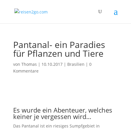
Pantanal- ein Paradies
für Pflanzen und Tiere
von
Thomas
|
10.10.2017
|
Brasilien
|
0
Kommentare
Es wurde ein Abenteuer, welches
keiner je vergessen wird…
Das Pantanal ist ein riesiges Sumpfgebiet in