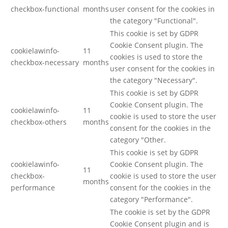
checkbox-functional
months
user consent for the cookies in
the category "Functional".
This cookie is set by GDPR
Cookie Consent plugin. The
cookielawinfo-
11
cookies is used to store the
checkbox-necessary
months
user consent for the cookies in
the category "Necessary".
This cookie is set by GDPR
Cookie Consent plugin. The
cookielawinfo-
11
cookie is used to store the user
checkbox-others
months
consent for the cookies in the
category "Other.
This cookie is set by GDPR
cookielawinfo-
Cookie Consent plugin. The
11
checkbox-
cookie is used to store the user
months
performance
consent for the cookies in the
category "Performance".
The cookie is set by the GDPR
Cookie Consent plugin and is