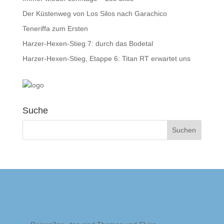
Der Küstenweg von Los Silos nach Garachico
Teneriffa zum Ersten
Harzer-Hexen-Stieg 7: durch das Bodetal
Harzer-Hexen-Stieg, Etappe 6: Titan RT erwartet uns
Suche