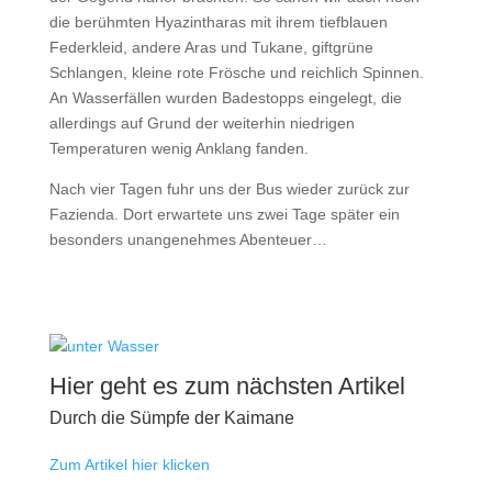
die berühmten Hyazintharas mit ihrem tiefblauen
Federkleid, andere Aras und Tukane, giftgrüne
Schlangen, kleine rote Frösche und reichlich Spinnen.
An Wasserfällen wurden Badestopps eingelegt, die
allerdings auf Grund der weiterhin niedrigen
Temperaturen wenig Anklang fanden.
Nach vier Tagen fuhr uns der Bus wieder zurück zur
Fazienda. Dort erwartete uns zwei Tage später ein
besonders unangenehmes Abenteuer…
Hier geht es zum nächsten Artikel
Durch die Sümpfe der Kaimane
Zum Artikel hier klicken