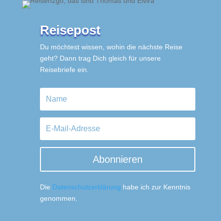
Reisepost
Du möchtest wissen, wohin die nächste Reise
geht? Dann trag Dich gleich für unsere
Reisebriefe ein.
Abonnieren
Die
Datenschutzerklärung
habe ich zur Kenntnis
genommen.