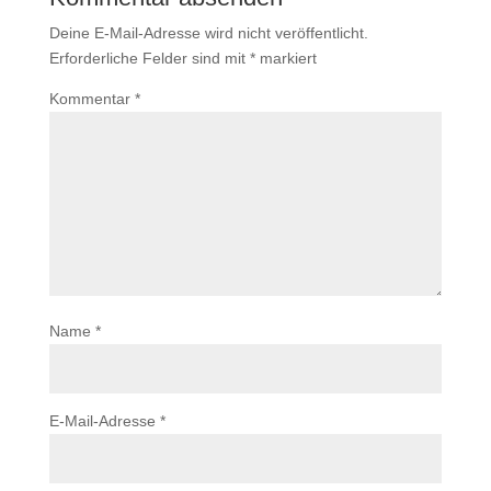
Deine E-Mail-Adresse wird nicht veröffentlicht.
Erforderliche Felder sind mit
*
markiert
Kommentar
*
Name
*
E-Mail-Adresse
*