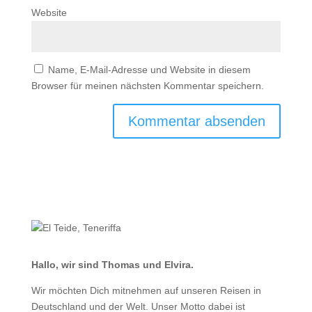
Website
Name, E-Mail-Adresse und Website in diesem
Browser für meinen nächsten Kommentar speichern.
Hallo, wir sind Thomas und Elvira.
Wir möchten Dich mitnehmen auf unseren Reisen in
Deutschland und der Welt. Unser Motto dabei ist